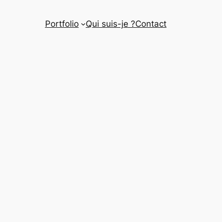
Portfolio
Qui suis-je ?
Contact