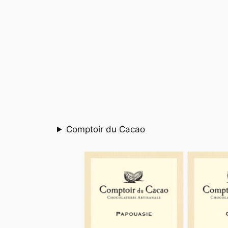
Comptoir du Cacao