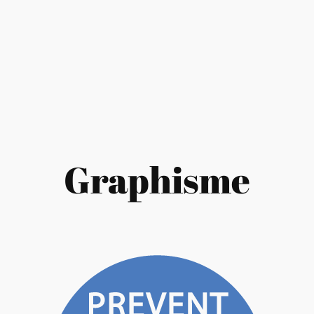
Graphisme