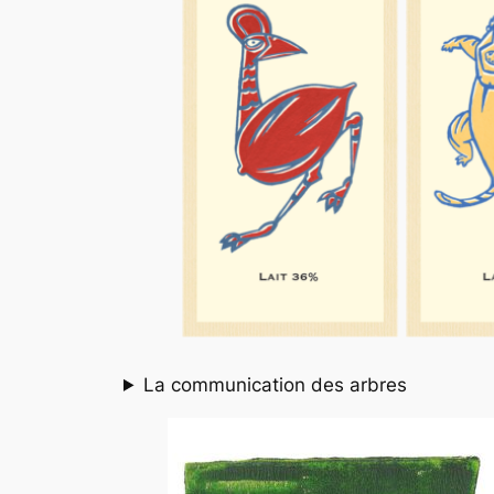
La communication des arbres